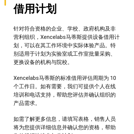
借用计划
针对符合资格的企业、学校、政府机构及非
营利组织，Xencelabs马蒂斯提供设备借用计
划，可以在其工作环境中实际体验产品。特
别适用于计划为实验室或工作室批量采购、
更换设备的机构与院校。
Xencelabs马蒂斯的标准借用评估周期为 10
个工作日。如有需要，我们可提供个人在线
培训和电话支持，帮助您评估并确认组织的
产品需求。
如需了解更多信息，请填写表格，销售人员
将为您提供详细信息并确认您的资格，帮助