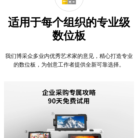
适用于每个组织的专业级
数位板
我们博采众多业内优秀艺术家的意见，精心打造专业
的数位板，为创意工作者提供全新可靠选择。