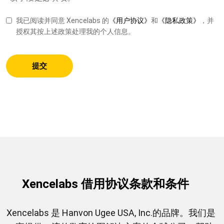
我已阅读并同意 Xencelabs 的
《用户协议》
和
《隐私政策》
，并
授权其按上述政策处理我的个人信息。
提交
Xencelabs 借用协议条款和条件
Xencelabs 是 Hanvon Ugee USA, Inc.的品牌。我们是