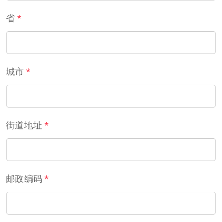
省
*
城市
*
街道地址
*
邮政编码
*