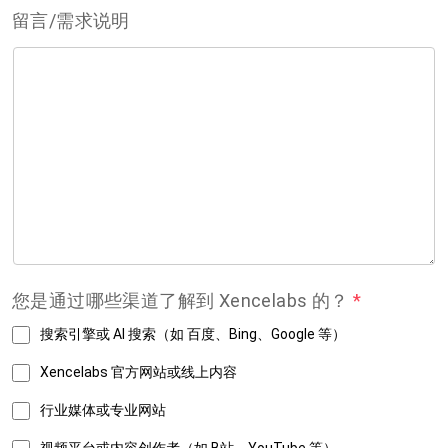
留言/需求说明
您是通过哪些渠道了解到 Xencelabs 的？
*
搜索引擎或 AI 搜索（如 百度、Bing、Google 等）
Xencelabs 官方网站或线上内容
行业媒体或专业网站