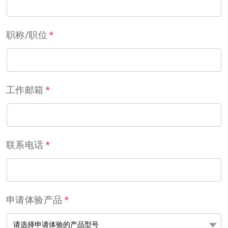
职称/职位
*
工作邮箱
*
联系电话
*
申请体验产品
*