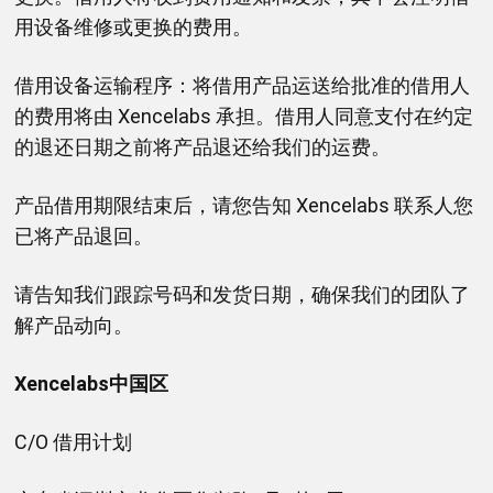
用设备维修或更换的费用。
借用设备运输程序：将借用产品运送给批准的借用人
的费用将由 Xencelabs 承担。借用人同意支付在约定
的退还日期之前将产品退还给我们的运费。
产品借用期限结束后，请您告知 Xencelabs 联系人您
已将产品退回。
请告知我们跟踪号码和发货日期，确保我们的团队了
解产品动向。
Xencelabs中国区
C/O 借用计划