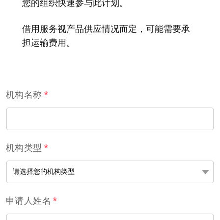
您的组织快速参与此计划。
借用服务视产品供应情况而定，可能需要承
担运输费用。
机构名称
*
机构类型
*
申请人姓名
*