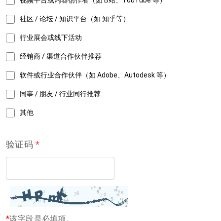
视频平台或内容创作者（如 B站、YouTube 等）
社区 / 论坛 / 知识平台（如 知乎等）
行业展会或线下活动
经销商 / 渠道合作伙伴推荐
软件或行业合作伙伴（如 Adobe、Autodesk 等）
同事 / 朋友 / 行业同行推荐
其他
验证码
*
*
该字段是必填项。