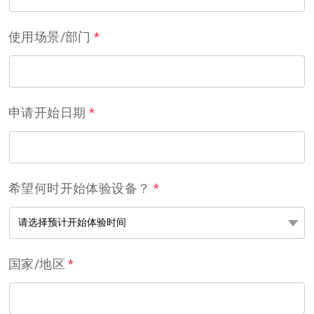
使用场景/部门
*
申请开始日期
*
希望何时开始体验设备？
*
国家/地区
*