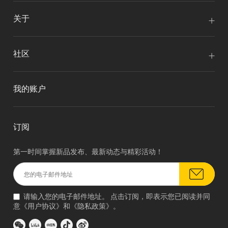
关于
社区
我的账户
订阅
第一时间掌握新品发布、最新动态与精彩活动！
请输入您的电子邮件地址。 点击订阅，即表示您已阅读并同
意《
用户协议
》和《
隐私政策
》。