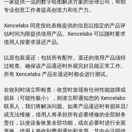
一家提供一流的数字绘图解决方案的全球公司，帮助
专业创意工作者提高创造力和生产力。
Xencelabs 同意按此表格提供的信息以指定的产品评
估时间为限提供借用产品。Xencelabs 可以随时要求
借用人按要求退还产品。
以原包装退还：包括所有配件。退还的借用产品须经
过检查。确保该产品退还时外观完好且能正常工作。
所有 Xencelabs 产品在退还时都会进行测试。
在收到时须立即检查：收货时发现有任何性能故障或
损坏（可能性极小），则请立即通知您的 Xencelabs
联系人，我们将解决问题。如果产品退还时有损坏且/
或无法维修，借用人将承担所有必要维修的全部财务
责任，以使设备恢复全部功能，或在必要时进行全面
更换。借用人将收到费用通知和发票，其中会注明借