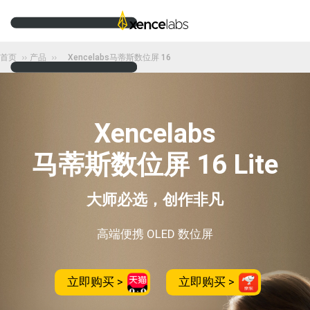
首页
产品
Xencelabs马蒂斯数位屏 16
Xencelabs
马蒂斯数位屏 16 Lite
大师必选，创作非凡
高端便携 OLED 数位屏
立即购买 >
立即购买 >