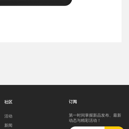
订阅
社区
第一时间掌握新品发布、最新
活动
动态与精彩活动！
新闻