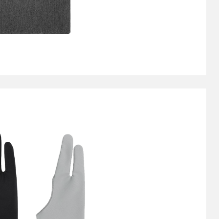
小型数位板