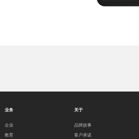
业务
关于
企业
品牌故事
教育
客户承诺