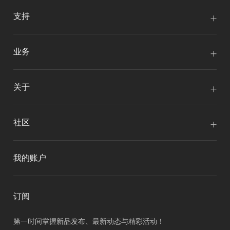
支持
业务
关于
社区
我的账户
订阅
第一时间掌握新品发布、最新动态与精彩活动！