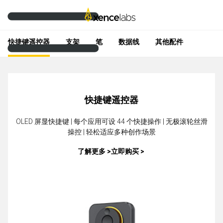
快捷键遥控器
支架
笔
数据线
其他配件
快捷键遥控器
OLED 屏显快捷键 | 每个应用可设 44 个快捷操作 | 无极滚轮丝滑
操控 | 轻松适应多种创作场景
了解更多 >
立即购买 >