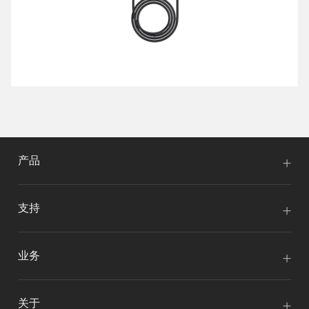
产品
支持
业务
关于