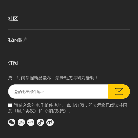
社区
我的账户
订阅
第一时间掌握新品发布、最新动态与精彩活动！
请输入您的电子邮件地址。 点击订阅，即表示您已阅读并同
意《
用户协议
》和《
隐私政策
》。