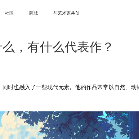
社区
商城
与艺术家共创
活动
官方商城
画廊
新闻
京东自营旗舰店
产品体验专家
什么，有什么代表作？
视频
天猫旗舰店
，同时也融入了一些现代元素。他的作品常常以自然、动
数位屏 16 套装版
数位屏 24
查看全部