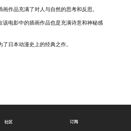
的插画作品充满了对人与自然的思考和反思。
骏在该电影中的插画作品也是充满诗意和神秘感
为了日本动漫史上的经典之作。
数据线
订阅
社区