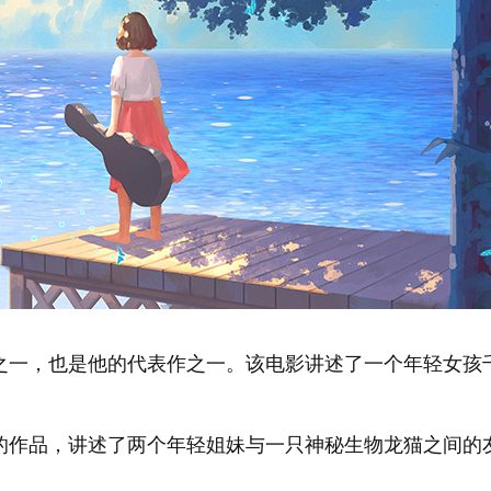
中型数位板套装
中型数位板
品之一，也是他的代表作之一。该电影讲述了一个年轻女
查看全部
名的作品，讲述了两个年轻姐妹与一只神秘生物龙猫之间