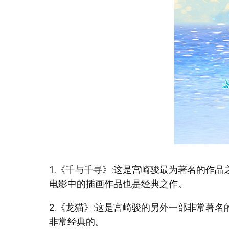
中型数位板套装星云白
1.《千与千寻》:这是宫崎骏最为著名的作
电影中的插画作品也是经典之作。
2.《龙猫》:这是宫崎骏的另外一部非常著
非常经典的。