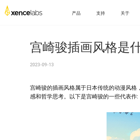
产品
支持
关于
驱动下载
企业
数位屏
数位板
配件
产品设置
教育
宫崎骏插画风格是
视频教程
经销商
常见问题
合作伙伴
2023-09-13
注册产品
关于我们
联系我们
宫崎骏的插画风格属于日本传统的动漫风格
感和哲学思考。以下是宫崎骏的一些代表作:
数位屏 24+